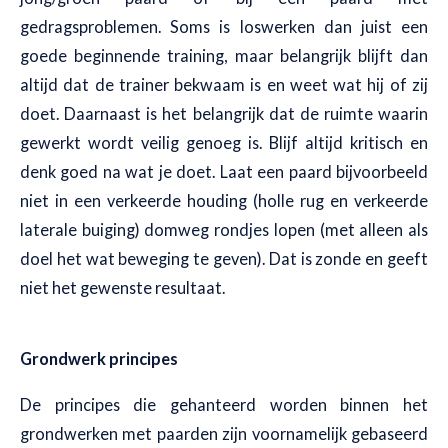
gedragsproblemen. Soms is loswerken dan juist een
goede beginnende training, maar belangrijk blijft dan
altijd dat de trainer bekwaam is en weet wat hij of zij
doet. Daarnaast is het belangrijk dat de ruimte waarin
gewerkt wordt veilig genoeg is. Blijf altijd kritisch en
denk goed na wat je doet. Laat een paard bijvoorbeeld
niet in een verkeerde houding (holle rug en verkeerde
laterale buiging) domweg rondjes lopen (met alleen als
doel het wat beweging te geven). Dat is zonde en geeft
niet het gewenste resultaat.
Grondwerk principes
De principes die gehanteerd worden binnen het
grondwerken met paarden zijn voornamelijk gebaseerd