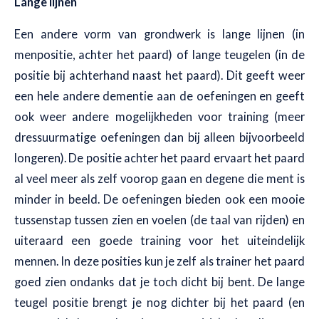
Lange lijnen
Een andere vorm van grondwerk is lange lijnen (in
menpositie, achter het paard) of lange teugelen (in de
positie bij achterhand naast het paard). Dit geeft weer
een hele andere dementie aan de oefeningen en geeft
ook weer andere mogelijkheden voor training (meer
dressuurmatige oefeningen dan bij alleen bijvoorbeeld
longeren). De positie achter het paard ervaart het paard
al veel meer als zelf voorop gaan en degene die ment is
minder in beeld. De oefeningen bieden ook een mooie
tussenstap tussen zien en voelen (de taal van rijden) en
uiteraard een goede training voor het uiteindelijk
mennen. In deze posities kun je zelf als trainer het paard
goed zien ondanks dat je toch dicht bij bent. De lange
teugel positie brengt je nog dichter bij het paard (en