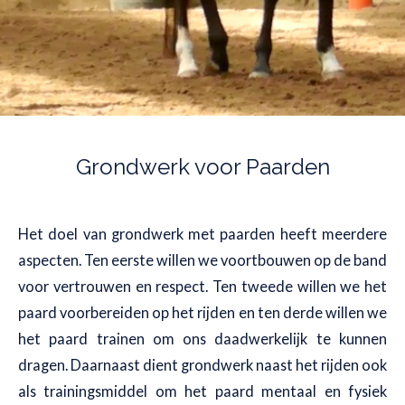
Grondwerk voor Paarden
Het doel van grondwerk met paarden heeft meerdere
aspecten. Ten eerste willen we voortbouwen op de band
voor vertrouwen en respect. Ten tweede willen we het
paard voorbereiden op het rijden en ten derde willen we
het paard trainen om ons daadwerkelijk te kunnen
dragen. Daarnaast dient grondwerk naast het rijden ook
als trainingsmiddel om het paard mentaal en fysiek