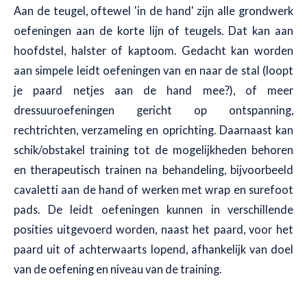
Aan de teugel, oftewel 'in de hand' zijn alle grondwerk
oefeningen aan de korte lijn of teugels. Dat kan aan
hoofdstel, halster of kaptoom. Gedacht kan worden
aan simpele leidt oefeningen van en naar de stal (loopt
je paard netjes aan de hand mee?), of meer
dressuuroefeningen gericht op ontspanning,
rechtrichten, verzameling en oprichting. Daarnaast kan
schik/obstakel training tot de mogelijkheden behoren
en therapeutisch trainen na behandeling, bijvoorbeeld
cavaletti aan de hand of werken met wrap en surefoot
pads. De leidt oefeningen kunnen in verschillende
posities uitgevoerd worden, naast het paard, voor het
paard uit of achterwaarts lopend, afhankelijk van doel
van de oefening en niveau van de training.