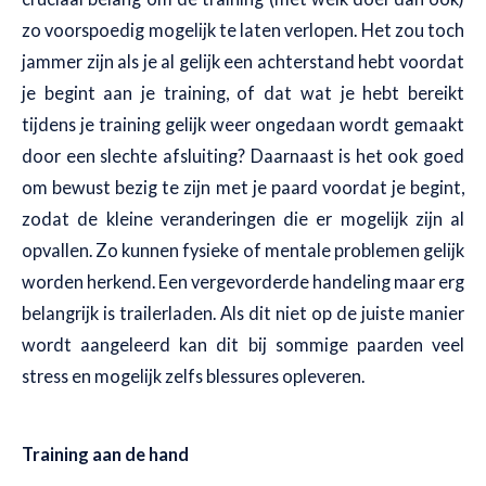
zo voorspoedig mogelijk te laten verlopen. Het zou toch
jammer zijn als je al gelijk een achterstand hebt voordat
je begint aan je training, of dat wat je hebt bereikt
tijdens je training gelijk weer ongedaan wordt gemaakt
door een slechte afsluiting? Daarnaast is het ook goed
om bewust bezig te zijn met je paard voordat je begint,
zodat de kleine veranderingen die er mogelijk zijn al
opvallen. Zo kunnen fysieke of mentale problemen gelijk
worden herkend. Een vergevorderde handeling maar erg
belangrijk is trailerladen. Als dit niet op de juiste manier
wordt aangeleerd kan dit bij sommige paarden veel
stress en mogelijk zelfs blessures opleveren.
Training aan de hand