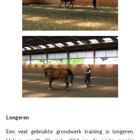
Longeren
Een veel gebruikte grondwerk training is longeren.