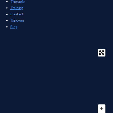
Therapie
Training
Contact
Tarieven
Blog