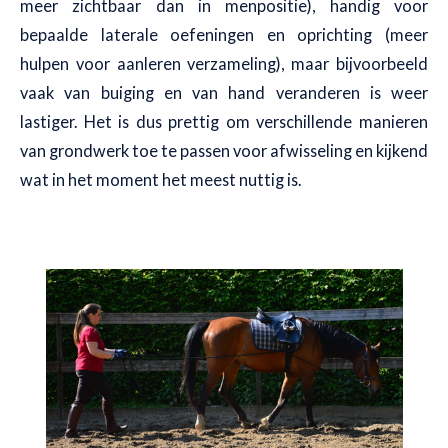
meer zichtbaar dan in menpositie), handig voor
bepaalde laterale oefeningen en oprichting (meer
hulpen voor aanleren verzameling), maar bijvoorbeeld
vaak van buiging en van hand veranderen is weer
lastiger. Het is dus prettig om verschillende manieren
van grondwerk toe te passen voor afwisseling en kijkend
wat in het moment het meest nuttig is.