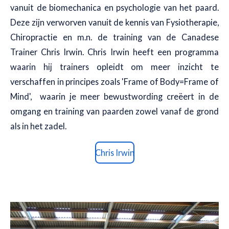
vanuit de biomechanica en psychologie van het paard.
Deze zijn verworven vanuit de kennis van Fysiotherapie,
Chiropractie en m.n. de training van de Canadese
Trainer Chris Irwin. Chris Irwin heeft een programma
waarin hij trainers opleidt om meer inzicht te
verschaffen in principes zoals 'Frame of Body=Frame of
Mind', waarin je meer bewustwording creëert in de
omgang en training van paarden zowel vanaf de grond
als in het zadel.
Chris Irwin