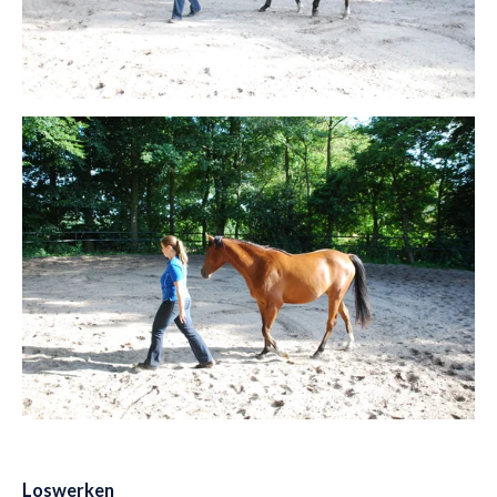
Loswerken